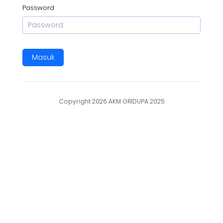
Password
Masuk
Copyright
2026 AKM GRIDUPA 2025