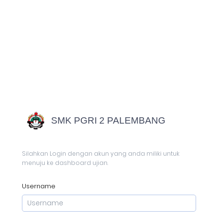
SMK PGRI 2 PALEMBANG
Silahkan Login dengan akun yang anda miliki untuk
menuju ke dashboard ujian.
Username